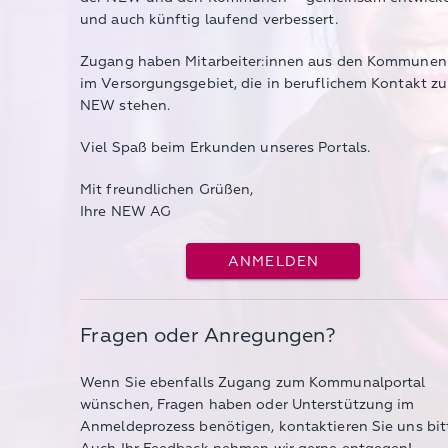
und auch künftig laufend verbessert.
Zugang haben Mitarbeiter:innen aus den Kommunen
im Versorgungsgebiet, die in beruflichem Kontakt zu
NEW stehen.
Viel Spaß beim Erkunden unseres Portals.
Mit freundlichen Grüßen,
Ihre NEW AG
ANMELDEN
Fragen oder Anregungen?
Wenn Sie ebenfalls Zugang zum Kommunalportal
wünschen, Fragen haben oder Unterstützung im
Anmeldeprozess benötigen, kontaktieren Sie uns bit